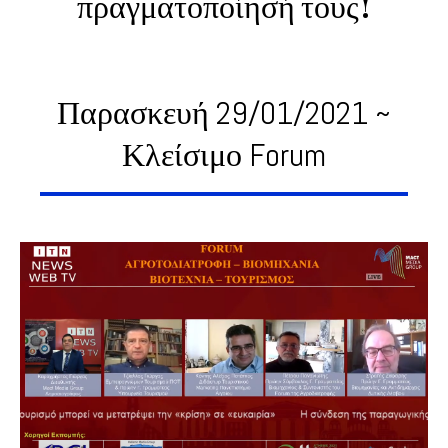
πραγματοποίησή τους!
Παρασκευή 29/01/2021 ~
Κλείσιμο Forum