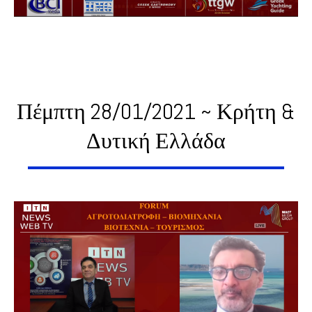
Πέμπτη 28/01/2021 ~ Κρήτη &
Δυτική Ελλάδα