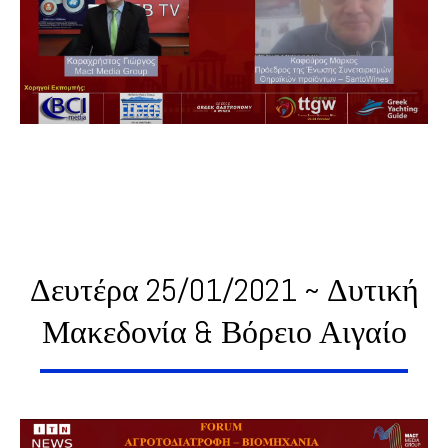
Δευτέρα 25/01/2021 ~ Δυτική
Μακεδονία & Βόρειο Αιγαίο