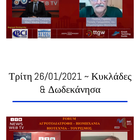
Τρίτη 26/01/2021 ~ Κυκλάδες
& Δωδεκάνησα