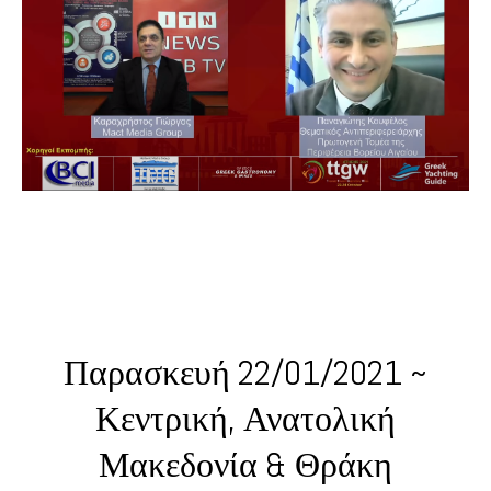
Παρασκευή 22/01/2021 ~
Κεντρική, Ανατολική
Μακεδονία & Θράκη