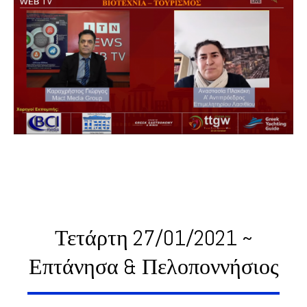
Τετάρτη 27/01/2021 ~
Επτάνησα & Πελοποννήσιος