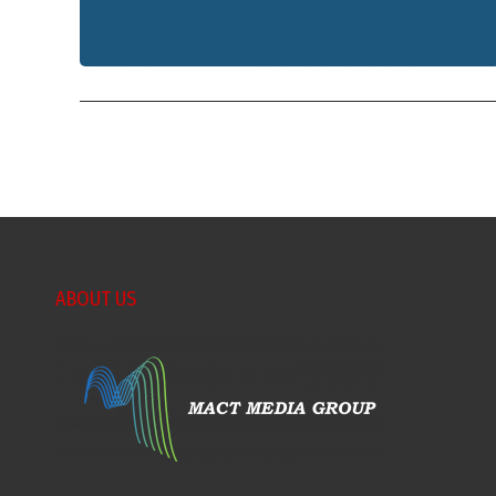
ABOUT US