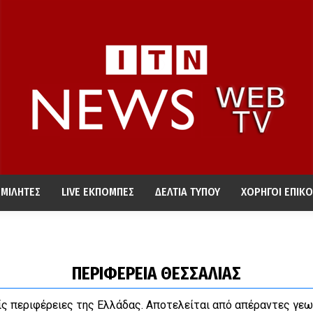
ΜΙΛΗΤΕΣ
LIVE ΕΚΠΟΜΠΕΣ
ΔΕΛΤΙΑ ΤΥΠΟΥ
ΧΟΡΗΓΟΙ ΕΠΙΚΟ
ΠΕΡΙΦΕΡΕΙΑ ΘΕΣΣΑΛΙΑΣ
ίς περιφέρειες της Ελλάδας. Αποτελείται από απέραντες γεω