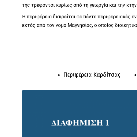
της τρέφονται κυρίως από τη γεωργία και την κτην
Η περιφέρεια διαιρείται σε πέντε περιφερειακές εν
εκτός από τον νομό Μαγνησίας, ο οποίος διοικητικ
Περιφέρεια Καρδίτσας