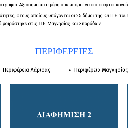
οτροφία. Αξιοσημείωτα μέρη που μπορεί να επισκεφτεί κανείς
ότητες, στους οποίους υπάγονται οι 25 δήμοι της. Οι Π.Ε. τα
ά μοιράστηκε στις Π.Ε. Μαγνησίας και Σποράδων.
ΠΕΡΙΦΕΡΕΙΕΣ
Περιφέρεια Λάρισας
Περιφέρεια Μαγνησίας