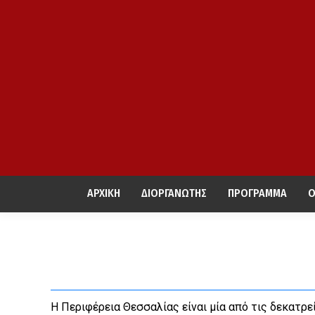
ΑΡΧΙΚΗ
ΔΙΟΡΓΑΝΩΤHΣ
ΠΡΟΓΡΑΜΜΑ
Ο
Η Περιφέρεια Θεσσαλίας είναι μία από τις δεκατρε