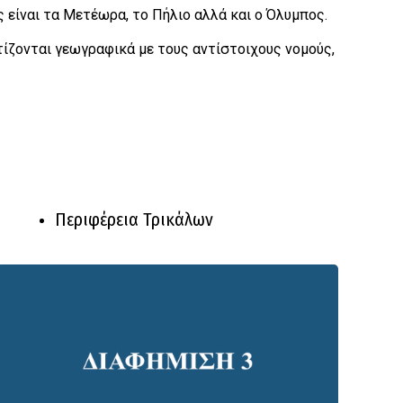
 είναι τα Μετέωρα, το Πήλιο αλλά και ο Όλυμπος.
υτίζονται γεωγραφικά με τους αντίστοιχους νομούς,
Περιφέρεια Τρικάλων