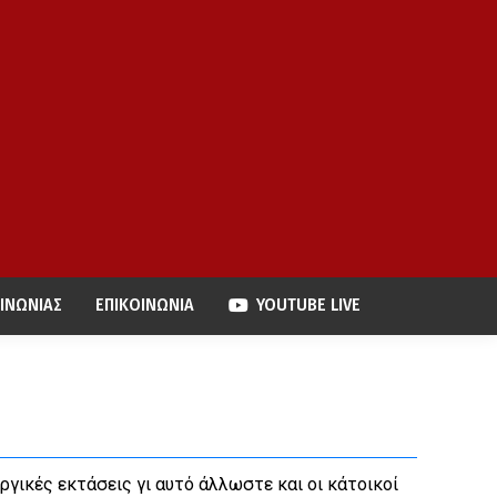
ΙΝΩΝΙΑΣ
ΕΠΙΚΟΙΝΩΝΙΑ
YOUTUBE LIVE
ργικές εκτάσεις γι αυτό άλλωστε και οι κάτοικοί