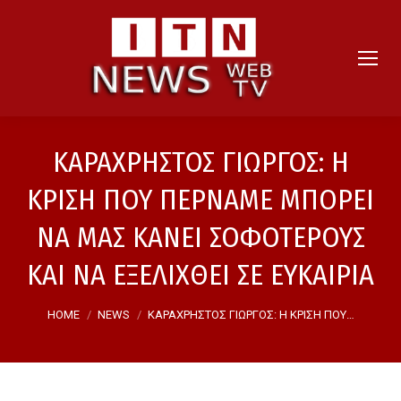
ΚΑΡΑΧΡΗΣΤΟΣ ΓΙΩΡΓΟΣ: Η
ΚΡΙΣΗ ΠΟΥ ΠΕΡΝΑΜΕ ΜΠΟΡΕΙ
ΝΑ ΜΑΣ ΚΑΝΕΙ ΣΟΦΟΤΕΡΟΥΣ
ΚΑΙ ΝΑ ΕΞΕΛΙΧΘΕΙ ΣΕ ΕΥΚΑΙΡΙΑ
You are here:
HOME
NEWS
ΚΑΡΑΧΡΗΣΤΟΣ ΓΙΩΡΓΟΣ: Η ΚΡΙΣΗ ΠΟΥ…