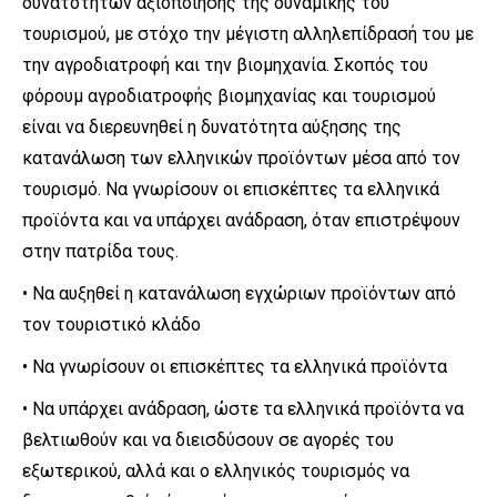
δυνατοτήτων αξιοποίησης της δυναμικής του
τουρισμού, με στόχο την μέγιστη αλληλεπίδρασή του με
την αγροδιατροφή και την βιομηχανία. Σκοπός του
φόρουμ αγροδιατροφής βιομηχανίας και τουρισμού
είναι να διερευνηθεί η δυνατότητα αύξησης της
κατανάλωση των ελληνικών προϊόντων μέσα από τον
τουρισμό. Να γνωρίσουν οι επισκέπτες τα ελληνικά
προϊόντα και να υπάρχει ανάδραση, όταν επιστρέψουν
στην πατρίδα τους.
• Να αυξηθεί η κατανάλωση εγχώριων προϊόντων από
τον τουριστικό κλάδο
• Να γνωρίσουν οι επισκέπτες τα ελληνικά προϊόντα
• Να υπάρχει ανάδραση, ώστε τα ελληνικά προϊόντα να
βελτιωθούν και να διεισδύσουν σε αγορές του
εξωτερικού, αλλά και ο ελληνικός τουρισμός να