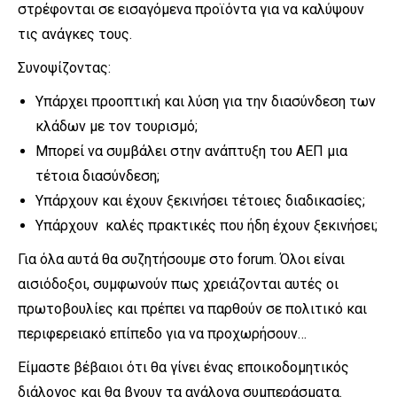
στρέφονται σε εισαγόμενα προϊόντα για να καλύψουν
τις ανάγκες τους.
Συνοψίζοντας:
Υπάρχει προοπτική και λύση για την διασύνδεση των
κλάδων με τον τουρισμό;
Μπορεί να συμβάλει στην ανάπτυξη του ΑΕΠ μια
τέτοια διασύνδεση;
Υπάρχουν και έχουν ξεκινήσει τέτοιες διαδικασίες;
Υπάρχουν καλές πρακτικές που ήδη έχουν ξεκινήσει;
Για όλα αυτά θα συζητήσουμε στο forum. Όλοι είναι
αισιόδοξοι, συμφωνούν πως χρειάζονται αυτές οι
πρωτοβουλίες και πρέπει να παρθούν σε πολιτικό και
περιφερειακό επίπεδο για να προχωρήσουν…
Είμαστε βέβαιοι ότι θα γίνει ένας εποικοδομητικός
διάλογος και θα βγουν τα ανάλογα συμπεράσματα.