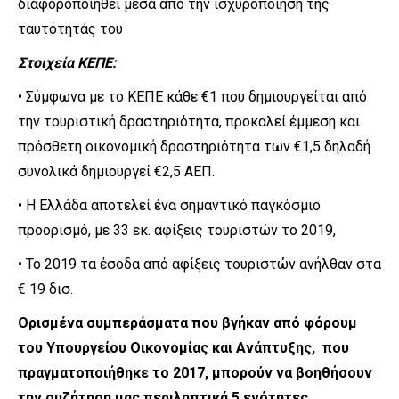
διαφοροποιηθεί μέσα από την ισχυροποίηση της
ταυτότητάς του
Στοιχεία ΚΕΠΕ:
• Σύμφωνα με το ΚΕΠΕ κάθε €1 που δημιουργείται από
την τουριστική δραστηριότητα, προκαλεί έμμεση και
πρόσθετη οικονομική δραστηριότητα των €1,5 δηλαδή
συνολικά δημιουργεί €2,5 ΑΕΠ.
• Η Ελλάδα αποτελεί ένα σημαντικό παγκόσμιο
προορισμό, με 33 εκ. αφίξεις τουριστών το 2019,
• Το 2019 τα έσοδα από αφίξεις τουριστών ανήλθαν στα
€ 19 δισ.
Ορισμένα συμπεράσματα που βγήκαν από φόρουμ
του Υπουργείου Οικονομίας και Ανάπτυξης, που
πραγματοποιήθηκε το 2017, μπορούν να βοηθήσουν
την συζήτηση μας περιληπτικά 5 ενότητες.