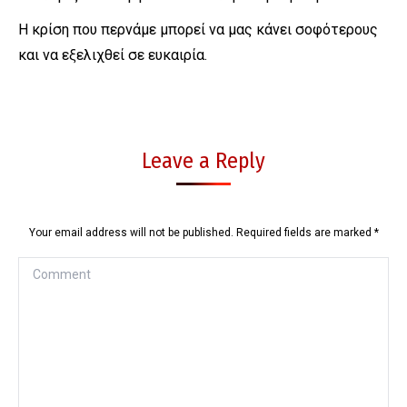
Η κρίση που περνάμε μπορεί να μας κάνει σοφότερους
και να εξελιχθεί σε ευκαιρία.
Leave a Reply
Your email address will not be published. Required fields are marked
*
Comment