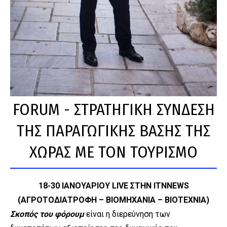
FORUM - ΣTΡΑΤΗΓΙΚΗ ΣΥΝΔΕΣΗ
ΤΗΣ ΠΑΡΑΓΩΓΙΚΗΣ ΒΑΣΗΣ ΤΗΣ
ΧΩΡΑΣ ΜΕ ΤΟΝ ΤΟΥΡΙΣΜΟ
18-30 ΙΑΝΟΥΑΡΙΟΥ LIVE ΣΤΗΝ ITNNEWS
(ΑΓΡΟΤΟΔΙΑΤΡΟΦΗ – ΒΙΟΜΗΧΑΝΙΑ – ΒΙΟΤΕΧΝΙΑ)
Σκοπός του φόρουμ
είναι η διερεύνηση των