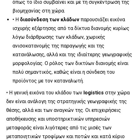
όπως το ίδιο συμβαίνει και με τη συγκέντρωση της
βιομηχανίας στη χώρα.
• Η
διασύνδεση των κλάδων
παρουσιάζει εικόνα
ισχυρής εξάρτησης από τα δίκτυα διανομής κυρίως
λόγω διάρθρωσης των κλάδων, χωρικής
ανισοκατανομής της παραγωγής και της
κατανάλωσης, αλλά και της ιδιαίτερης γεωγραφικής
μορφολογίας. Ο ρόλος των δικτύων διανομής είναι
πολύ σημαντικός, καθώς είναι η σύνδεση του
προϊόντος με τον καταναλωτή.
• Η γενική εικόνα του κλάδου των
logistics
στην χώρα
δεν είναι ανάλογη της στρατηγικής γεωγραφικής της
θέσης, αλλά και των αναγκών της. Οι επιχειρήσεις
αποθήκευσης και υποστηρικτικών υπηρεσιών
μεταφοράς είναι λιγότερες από τις μισές των
μεταποιητικών τροφίμων και ποτών και κατά κύριο