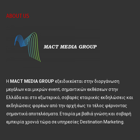
ABOUT US
Η
MACT MEDIA GROUP
εξειδικεύεται στην διοργάνωση
μεγάλων και μικρών event, σημαντικών εκθέσεων στην
Ελλάδα και στο εξωτερικό, σοβαρές εταιρικές εκδηλώσεις και
εκδηλώσεις φορέων από την αρχή έως το τέλος φέρνοντας
σημαντικά αποτελέσματα. Εταιρία με βαθιά γνώση και σοβαρή
εμπειρία χρονιά τώρα σε υπηρεσίες Destination Marketing.