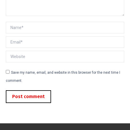
Name *
Email *
Website
Save my name, email, and website in this browser for the next time I
comment.
Post comment