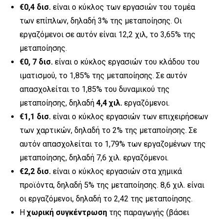
€0,4 δισ.
είναι ο κύκλος των εργασιών του τομέα
των επίπλων, δηλαδή 3% της μεταποίησης. Οι
εργαζόμενοι σε αυτόν είναι 12,2 χιλ, το 3,65% της
μεταποίησης.
€0, 7 δισ.
είναι ο κύκλος εργασιών του κλάδου του
ιματισμού, το 1,85% της μεταποίησης. Σε αυτόν
απασχολείται το 1,85% του δυναμικού της
μεταποίησης, δηλαδή
4,4 χιλ.
εργαζόμενοι.
€1,1 δισ.
είναι ο κύκλος εργασιών των επιχειρήσεων
των χαρτικών, δηλαδή το 2% της μεταποίησης. Σε
αυτόν απασχολείται το 1,79% των εργαζομένων της
μεταποίησης, δηλαδή 7,6 χιλ. εργαζόμενοι.
€2,2 δισ.
είναι ο κύκλος εργασιών στα χημικά
προϊόντα, δηλαδή 5% της μεταποίησης. 8,6 χιλ. είναι
οι εργαζόμενοι, δηλαδή το 2,42 της μεταποίησης.
Η
χωρική συγκέντρωση
της παραγωγής (βάσει