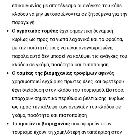
επικοινωνίας με αποτέλεσμα οι ανάγκες του κάθε
κλάδου να μην μετουσιώνονται σε ζητούμενα για την
παραγωγή.
Ο
αγροτικός τομέας
έχει σημαντική δυναμική
κυρίως ως προς τα νωπά λαχανικά και τα φρούτα,
με την ποιότητά τους να είναι αναγνωρισμένη,
παρόλα αυτά δεν μπορεί να καλύψει τις ανάγκες του
κλάδου σε γκάμα, ποσότητα και τυποποίηση.
Ο
τομέας της βιομηχανίας τροφίμων
αφενός
χρησιμοποιεί εγχώριες πρώτες ύλες και αφετέρου
έχει διείσδυση στον κλάδο του τουρισμού. Ωστόσο,
υπάρχουν σημαντικά περιθώρια βελτίωσης, κυρίως
ως προς την κάλυψη των αναγκών του κλάδου σε
γκάμα, ποσότητα και πιστοποίηση.
Τα
προϊόντα βιομηχανίας
που αφορούν στον
τουρισμό έχουν τη χαμηλότερη ανταπόκριση στον