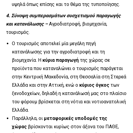
υψηλά όπως επίσης και το θέμα της τυποποίησης.
4. Σύνοψη συμπερασμάτων συσχετισμού παραγωγής
και κατανάλωσης –
Αγροδιατροφή, βιομηχανία,
τουρισμός.
Ο τουρισμός αποτελεί μία μεγάλη πηγή
κατανάλωσης για την αγροδιατροφή και τη
βιομηχανία. Η
κύρια παραγωγή
της χώρας σε
προϊόντα που καταναλώνει ο τουρισμός παράγεται
στην Κεντρική Μακεδονία, στη Θεσσαλία στη Στερεά
Ελλάδα και στην Αττική, ενώ ο
κύριος όγκος
των
ξενοδοχείων, δηλαδή η κατανάλωσή μας στο πλαίσιο
του φόρουμ βρίσκεται στη νότια και νοτιοανατολική
Ελλάδα.
Παράλληλα, οι
μεταφορικές υποδομές της
χώρας
βρίσκονται κυρίως στον άξονα του ΠΑΘΕ,