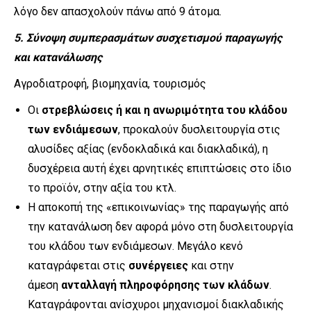
λόγο δεν απασχολούν πάνω από 9 άτομα.
5. Σύνοψη συμπερασμάτων συσχετισμού παραγωγής
και κατανάλωσης
Αγροδιατροφή, βιομηχανία, τουρισμός
Οι
στρεβλώσεις ή και η ανωριμότητα του κλάδου
των ενδιάμεσων
, προκαλούν δυσλειτουργία στις
αλυσίδες αξίας (ενδοκλαδικά και διακλαδικά), η
δυσχέρεια αυτή έχει αρνητικές επιπτώσεις στο ίδιο
το προϊόν, στην αξία του κτλ.
Η αποκοπή της «επικοινωνίας» της παραγωγής από
την κατανάλωση δεν αφορά μόνο στη δυσλειτουργία
του κλάδου των ενδιάμεσων. Μεγάλο κενό
καταγράφεται στις
συνέργειες
και στην
άμεση
ανταλλαγή πληροφόρησης των κλάδων
.
Καταγράφονται ανίσχυροι μηχανισμοί διακλαδικής