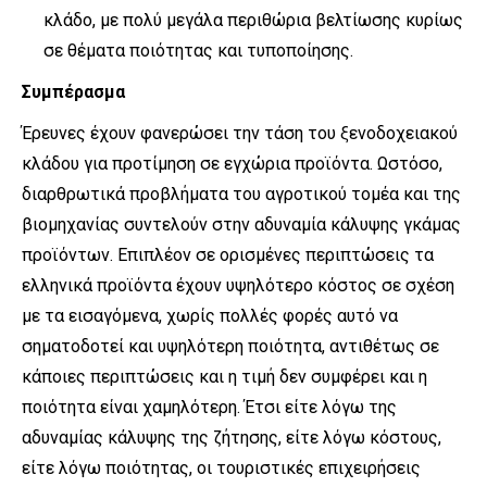
κλάδο, με πολύ μεγάλα περιθώρια βελτίωσης κυρίως
σε θέματα ποιότητας και τυποποίησης.
Συμπέρασμα
Έρευνες έχουν φανερώσει την τάση του ξενοδοχειακού
κλάδου για προτίμηση σε εγχώρια προϊόντα. Ωστόσο,
διαρθρωτικά προβλήματα του αγροτικού τομέα και της
βιομηχανίας συντελούν στην αδυναμία κάλυψης γκάμας
προϊόντων. Επιπλέον σε ορισμένες περιπτώσεις τα
ελληνικά προϊόντα έχουν υψηλότερο κόστος σε σχέση
με τα εισαγόμενα, χωρίς πολλές φορές αυτό να
σηματοδοτεί και υψηλότερη ποιότητα, αντιθέτως σε
κάποιες περιπτώσεις και η τιμή δεν συμφέρει και η
ποιότητα είναι χαμηλότερη. Έτσι είτε λόγω της
αδυναμίας κάλυψης της ζήτησης, είτε λόγω κόστους,
είτε λόγω ποιότητας, οι τουριστικές επιχειρήσεις